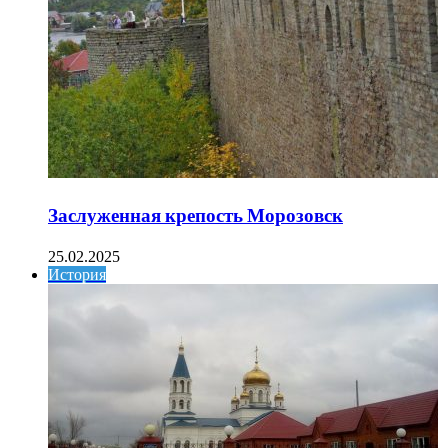
Заслуженная крепость Морозовск
25.02.2025
История