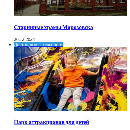
Старинные храмы Морозовска
26.12.2024
Достопримечательности
Парк аттракционов для детей