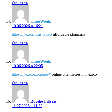
Ответить
CraigWoulp
:
10.06.2026 в 16:21
https://mexicantrust.xyz/#
affordable pharmacy
Ответить
CraigWoulp
:
10.06.2026 в 22:05
https://mexicorx.online/#
online pharmacies in mexico
Ответить
Rogelio Fillyaw
:
11.07.2026 в 11:32