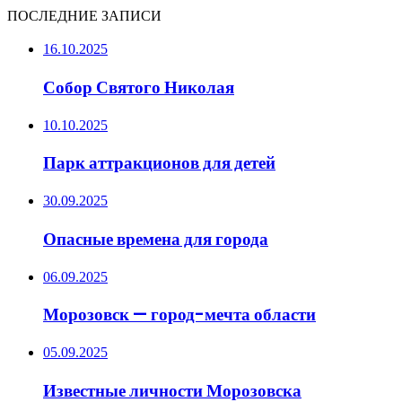
ПОСЛЕДНИЕ ЗАПИСИ
16.10.2025
Собор Святого Николая
10.10.2025
Парк аттракционов для детей
30.09.2025
Опасные времена для города
06.09.2025
Морозовск — город-мечта области
05.09.2025
Известные личности Морозовска