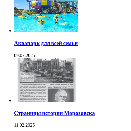
Аквапарк для всей семьи
09.07.2025
Страницы истории Морозовска
11.02.2025