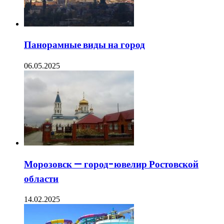
Панорамные виды на город
06.05.2025
Морозовск — город-ювелир Ростовской
области
14.02.2025