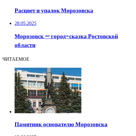
Расцвет и упадок Морозовска
28.05.2025
Морозовск — город-сказка Ростовской
области
ЧИТАЕМОЕ
Памятник основателю Морозовска