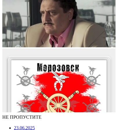
НЕ ПРОПУСТИТЕ
23.06.2025