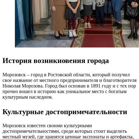
История возникновения города
Морозовск – город в Ростовской области, который получил
свое название от местного предпринимателя и благотворителя
Николая Морозова. Город был основан в 1891 году и с тех пор
прочно вошел в историю как уникальное место с богатым
культурным наследием.
Культурные достопримечательности
Морозовск известен своими культурными
достопримечательностями, среди которых стоит выделить
местный музей, где хранятся ценные экспонаты и артефакты,