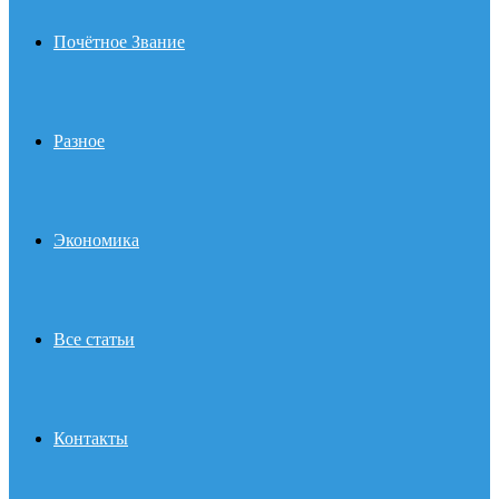
Почётное Звание
Разное
Экономика
Все статьи
Контакты