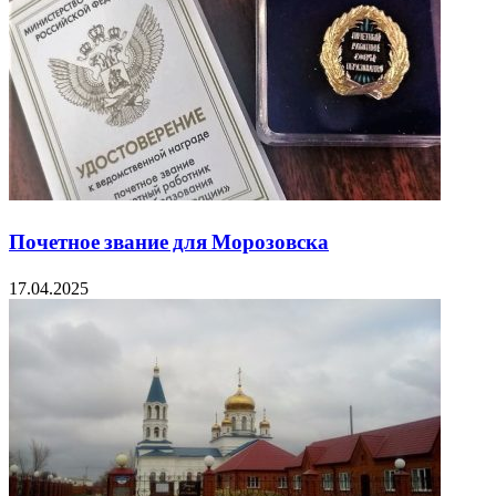
Почетное звание для Морозовска
17.04.2025