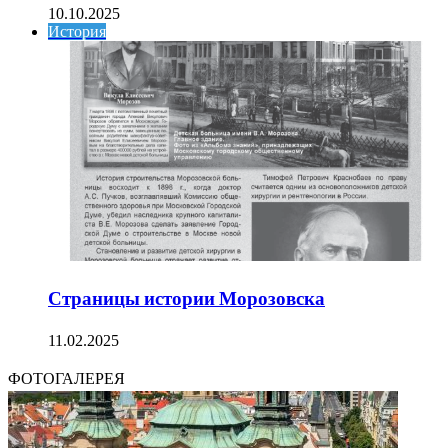
10.10.2025
История
Страницы истории Морозовска
11.02.2025
ФОТОГАЛЕРЕЯ