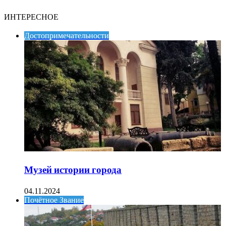
ИНТЕРЕСНОЕ
Достопримечательности
Музей истории города
04.11.2024
Почётное Звание