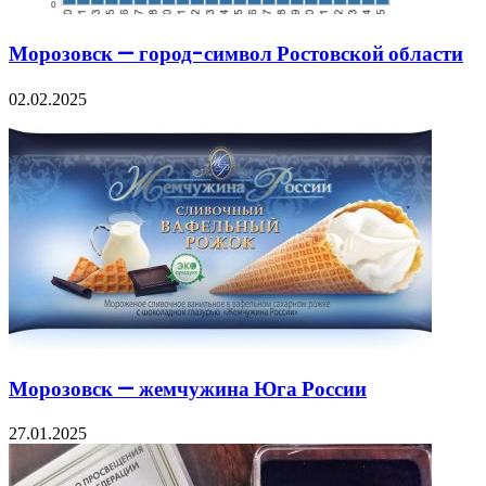
Морозовск — город-символ Ростовской области
02.02.2025
Морозовск — жемчужина Юга России
27.01.2025