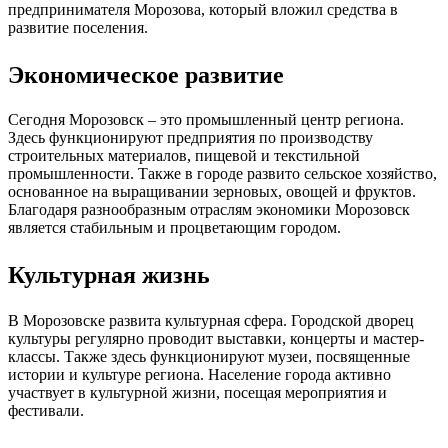
предпринимателя Морозова, который вложил средства в
развитие поселения.
Экономическое развитие
Сегодня Морозовск – это промышленный центр региона.
Здесь функционируют предприятия по производству
строительных материалов, пищевой и текстильной
промышленности. Также в городе развито сельское хозяйство,
основанное на выращивании зерновых, овощей и фруктов.
Благодаря разнообразным отраслям экономики Морозовск
является стабильным и процветающим городом.
Культурная жизнь
В Морозовске развита культурная сфера. Городской дворец
культуры регулярно проводит выставки, концерты и мастер-
классы. Также здесь функционируют музеи, посвященные
истории и культуре региона. Население города активно
участвует в культурной жизни, посещая мероприятия и
фестивали.