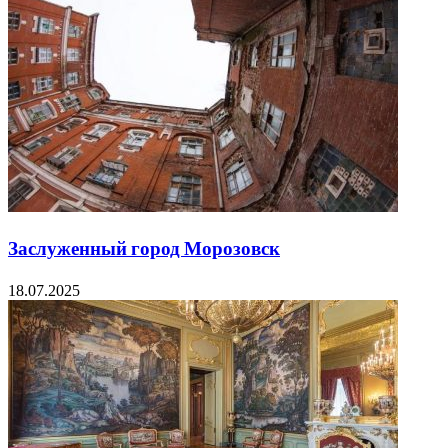
Заслуженный город Морозовск
18.07.2025