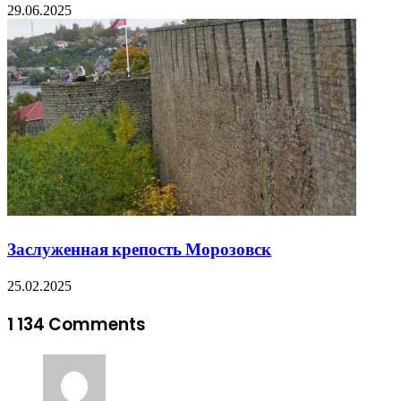
29.06.2025
Заслуженная крепость Морозовск
25.02.2025
1 134 Comments