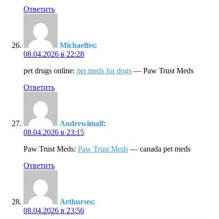
Ответить
Michaelfes
:
08.04.2026 в 22:28
pet drugs online:
pet meds for dogs
— Paw Trust Meds
Ответить
Andrewimalf
:
08.04.2026 в 23:15
Paw Trust Meds:
Paw Trust Meds
— canada pet meds
Ответить
Arthurses
:
08.04.2026 в 23:56