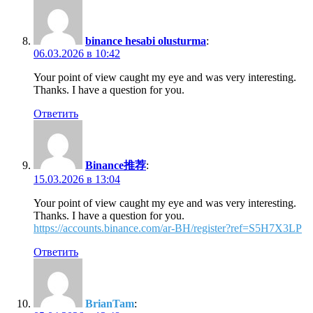
binance hesabi olusturma
:
06.03.2026 в 10:42
Your point of view caught my eye and was very interesting.
Thanks. I have a question for you.
Ответить
Binance推荐
:
15.03.2026 в 13:04
Your point of view caught my eye and was very interesting.
Thanks. I have a question for you.
https://accounts.binance.com/ar-BH/register?ref=S5H7X3LP
Ответить
BrianTam
: