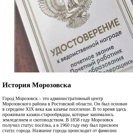
История Морозовска
Город Морозовск – это административный центр
Морозовского района в Ростовской области. Он был основан
в середине XIX века как казачье поселение. В то время здесь
проживали казаки-старообрядцы, которые занимались
земледелием и скотоводством. В 1858 году Морозовск
получил статус посёлка, а в 1960 году ему был присвоен
статус города. Название города происходит от фамилии