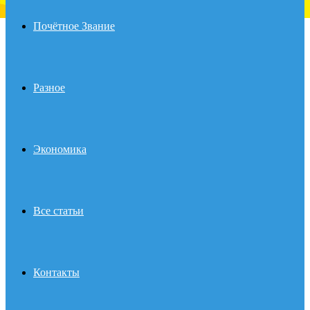
Почётное Звание
Разное
Экономика
Все статьи
Контакты